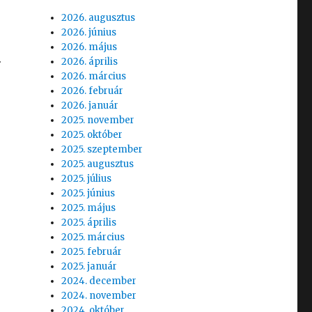
2026. augusztus
2026. június
2026. május
.
2026. április
2026. március
2026. február
2026. január
2025. november
2025. október
2025. szeptember
2025. augusztus
2025. július
2025. június
2025. május
2025. április
2025. március
2025. február
2025. január
2024. december
2024. november
2024. október