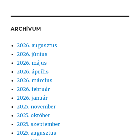
ARCHÍVUM
2026. augusztus
2026. június
2026. május
2026. április
2026. március
2026. február
2026. január
2025. november
2025. október
2025. szeptember
2025. augusztus