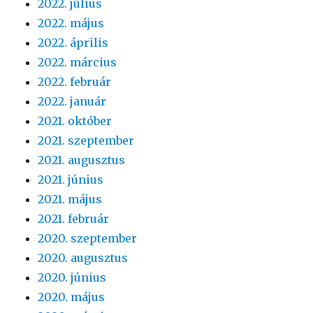
2022. július
2022. május
2022. április
2022. március
2022. február
2022. január
2021. október
2021. szeptember
2021. augusztus
2021. június
2021. május
2021. február
2020. szeptember
2020. augusztus
2020. június
2020. május