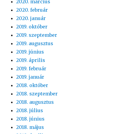
2020. március
2020. február
2020. január
2019. október
2019. szeptember
2019. augusztus
2019. június
2019. április
2019. február
2019. január
2018. október
2018. szeptember
2018. augusztus
2018. július
2018. június
2018. május