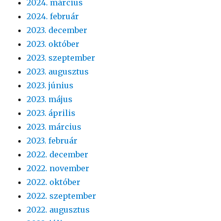
2024. március
2024. február
2023. december
2023. október
2023. szeptember
2023. augusztus
2023. június
2023. május
2023. április
2023. március
2023. február
2022. december
2022. november
2022. október
2022. szeptember
2022. augusztus