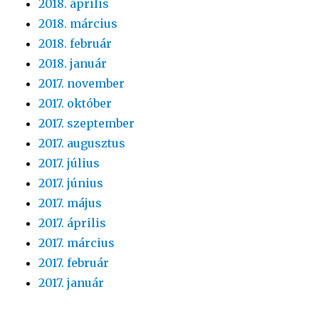
2018. április
2018. március
2018. február
2018. január
2017. november
2017. október
2017. szeptember
2017. augusztus
2017. július
2017. június
2017. május
2017. április
2017. március
2017. február
2017. január