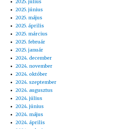
2025. július
2025. június
2025. május
2025. április
2025. március
2025. február
2025. január
2024. december
2024. november
2024. október
2024. szeptember
2024. augusztus
2024. július
2024. június
2024. május
2024. április