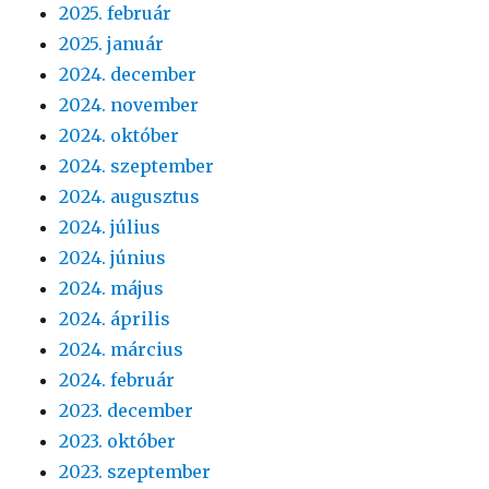
2025. február
2025. január
2024. december
2024. november
2024. október
2024. szeptember
2024. augusztus
2024. július
2024. június
2024. május
2024. április
2024. március
2024. február
2023. december
2023. október
2023. szeptember