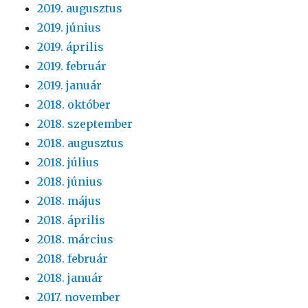
2019. augusztus
2019. június
2019. április
2019. február
2019. január
2018. október
2018. szeptember
2018. augusztus
2018. július
2018. június
2018. május
2018. április
2018. március
2018. február
2018. január
2017. november