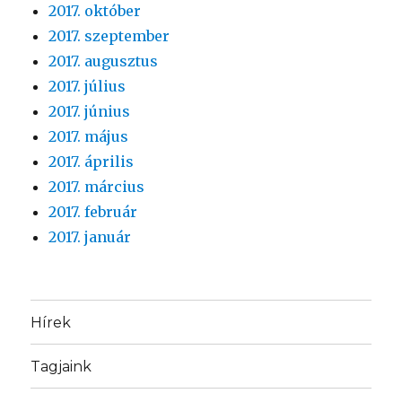
2017. október
2017. szeptember
2017. augusztus
2017. július
2017. június
2017. május
2017. április
2017. március
2017. február
2017. január
Hírek
Tagjaink