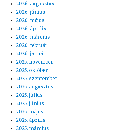
2026. augusztus
2026. június
2026. május
2026. április
2026. március
2026. február
2026. január
2025. november
2025. október
2025. szeptember
2025. augusztus
2025. július
2025. június
2025. május
2025. április
2025. március