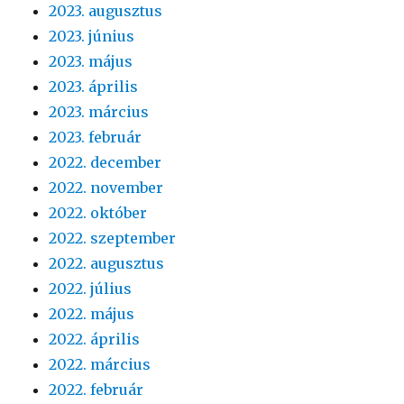
2023. augusztus
2023. június
2023. május
2023. április
2023. március
2023. február
2022. december
2022. november
2022. október
2022. szeptember
2022. augusztus
2022. július
2022. május
2022. április
2022. március
2022. február