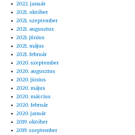
2022. január
2021. október
2021. szeptember
2021. augusztus
2021. június
2021. május
2021. február
2020. szeptember
2020. augusztus
2020. június
2020. május
2020. március
2020. február
2020. január
2019. október
2019. szeptember