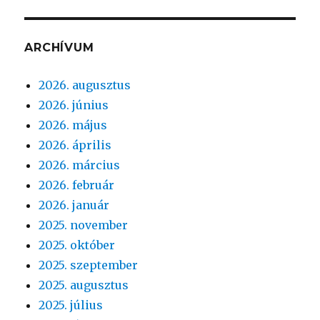
ARCHÍVUM
2026. augusztus
2026. június
2026. május
2026. április
2026. március
2026. február
2026. január
2025. november
2025. október
2025. szeptember
2025. augusztus
2025. július