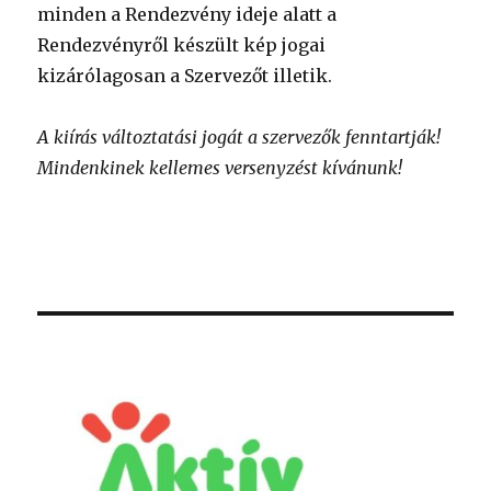
minden a Rendezvény ideje alatt a
Rendezvényről készült kép jogai
kizárólagosan a Szervezőt illetik.
A kiírás változtatási jogát a szervezők fenntartják!
Mindenkinek kellemes versenyzést kívánunk!