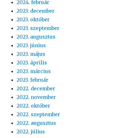
2024. február
2023. december
2023. október
2023. szeptember
2023. augusztus
2023. június
2023. május
2023. április
2023. március
2023. február
2022. december
2022. november
2022. október
2022. szeptember
2022. augusztus
2022. július