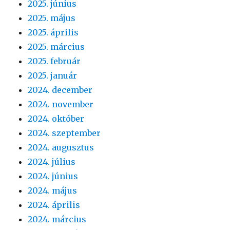
2025. június
2025. május
2025. április
2025. március
2025. február
2025. január
2024. december
2024. november
2024. október
2024. szeptember
2024. augusztus
2024. július
2024. június
2024. május
2024. április
2024. március