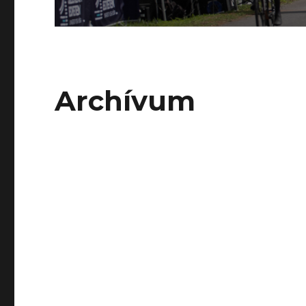
Archívum