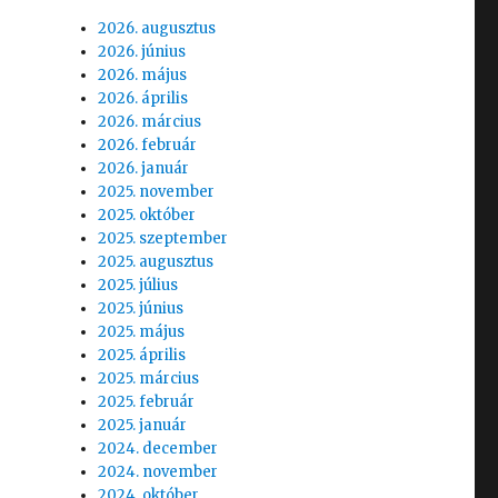
2026. augusztus
2026. június
2026. május
2026. április
2026. március
2026. február
2026. január
2025. november
2025. október
2025. szeptember
2025. augusztus
2025. július
2025. június
2025. május
2025. április
2025. március
2025. február
2025. január
2024. december
2024. november
2024. október