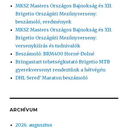
MKSZ Masters Országos Bajnokság és XII.
Brigetio Országúti Mezőnyverseny:
beszámoló, eredmények
MKSZ Masters Országos Bajnokság és XII.
Brigetio Országúti Mezőnyverseny:
versenykiírás és tudnivalók
Beszámoló: BRM400 Horné-Dolné
Bringastart tehetségkutató Brigetio MTB
gyerekversenyt rendeztünk a hétvégén
DHL Sered’ Maraton beszámoló
ARCHÍVUM
2026. augusztus