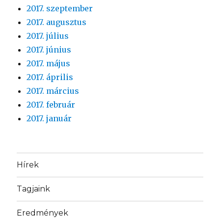
2017. szeptember
2017. augusztus
2017. július
2017. június
2017. május
2017. április
2017. március
2017. február
2017. január
Hírek
Tagjaink
Eredmények