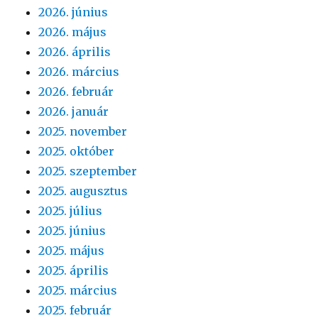
2026. június
2026. május
2026. április
2026. március
2026. február
2026. január
2025. november
2025. október
2025. szeptember
2025. augusztus
2025. július
2025. június
2025. május
2025. április
2025. március
2025. február