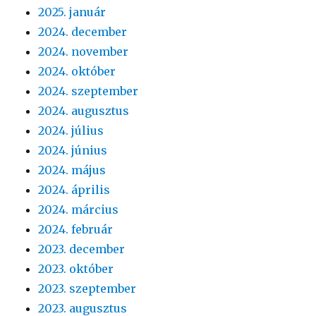
2025. január
2024. december
2024. november
2024. október
2024. szeptember
2024. augusztus
2024. július
2024. június
2024. május
2024. április
2024. március
2024. február
2023. december
2023. október
2023. szeptember
2023. augusztus