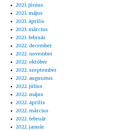
2023. június
2023. május
2023. április
2023. március
2023. február
2022. december
2022. november
2022. október
2022. szeptember
2022. augusztus
2022. július
2022. május
2022. április
2022. március
2022. február
2022. január