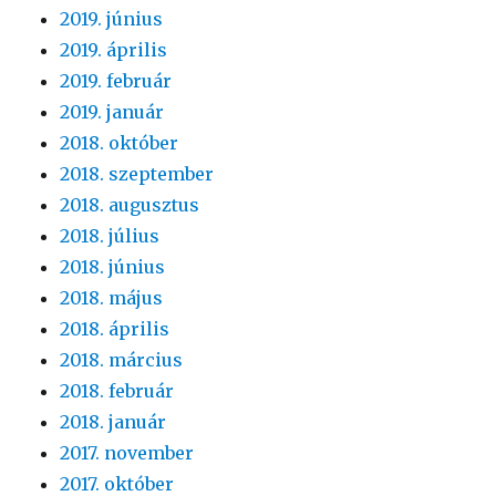
2019. június
2019. április
2019. február
2019. január
2018. október
2018. szeptember
2018. augusztus
2018. július
2018. június
2018. május
2018. április
2018. március
2018. február
2018. január
2017. november
2017. október