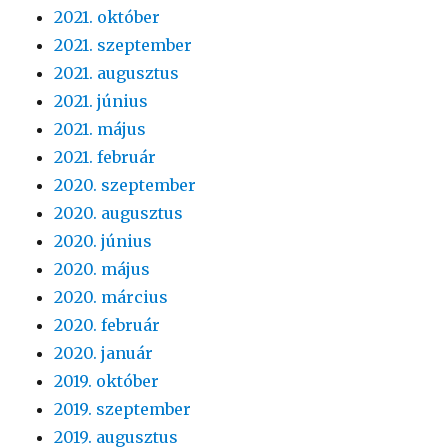
2021. október
2021. szeptember
2021. augusztus
2021. június
2021. május
2021. február
2020. szeptember
2020. augusztus
2020. június
2020. május
2020. március
2020. február
2020. január
2019. október
2019. szeptember
2019. augusztus