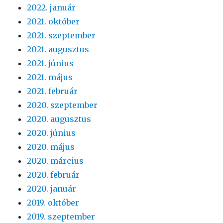
2022. január
2021. október
2021. szeptember
2021. augusztus
2021. június
2021. május
2021. február
2020. szeptember
2020. augusztus
2020. június
2020. május
2020. március
2020. február
2020. január
2019. október
2019. szeptember