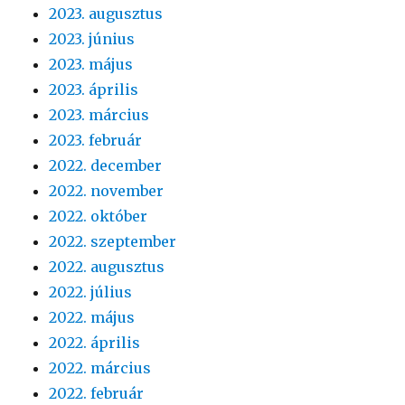
2023. augusztus
2023. június
2023. május
2023. április
2023. március
2023. február
2022. december
2022. november
2022. október
2022. szeptember
2022. augusztus
2022. július
2022. május
2022. április
2022. március
2022. február