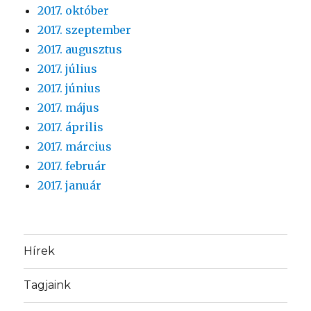
2017. október
2017. szeptember
2017. augusztus
2017. július
2017. június
2017. május
2017. április
2017. március
2017. február
2017. január
Hírek
Tagjaink