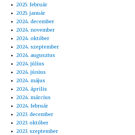
2025. február
2025. január
2024. december
2024. november
2024. október
2024. szeptember
2024. augusztus
2024. július
2024. június
2024. május
2024. április
2024. március
2024. február
2023. december
2023. október
2023. szeptember