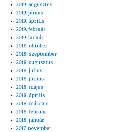
2019. augusztus
2019. június
2019. április
2019. február
2019. január
2018. október
2018. szeptember
2018. augusztus
2018. július
2018. június
2018. május
2018. április
2018. március
2018. február
2018. január
2017. november