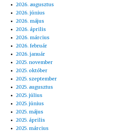
2026. augusztus
2026. június
2026. május
2026. április
2026. március
2026. február
2026. január
2025. november
2025. október
2025. szeptember
2025. augusztus
2025. július
2025. június
2025. május
2025. április
2025. március