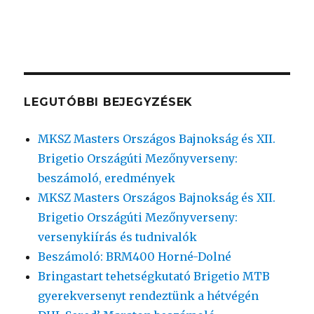
LEGUTÓBBI BEJEGYZÉSEK
MKSZ Masters Országos Bajnokság és XII.
Brigetio Országúti Mezőnyverseny:
beszámoló, eredmények
MKSZ Masters Országos Bajnokság és XII.
Brigetio Országúti Mezőnyverseny:
versenykiírás és tudnivalók
Beszámoló: BRM400 Horné-Dolné
Bringastart tehetségkutató Brigetio MTB
gyerekversenyt rendeztünk a hétvégén