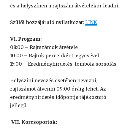
és a helyszínen a rajtszám átvételekor leadni.
Szülői hozzájáruló nyilatkozat:
LINK
VI. Program:
08:00 – Rajtszámok átvétele
10:00 – Rajtok percenként, egyesével
15:00 – Eredményhirdetés, tombola sorsolás
Helyszíni nevezés esetében nevezni,
rajtszámot átvenni 09:00 óráig lehet. Az
eredményhirdetés időpontja tájékoztató
jellegű.
VII. Korcsoportok: