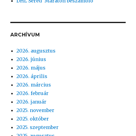
DHL Sered’ Maraton beszámoló
ARCHÍVUM
2026. augusztus
2026. június
2026. május
2026. április
2026. március
2026. február
2026. január
2025. november
2025. október
2025. szeptember
2025. augusztus