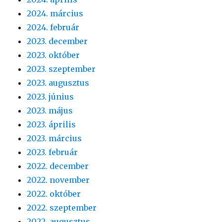
2024. március
2024. február
2023. december
2023. október
2023. szeptember
2023. augusztus
2023. június
2023. május
2023. április
2023. március
2023. február
2022. december
2022. november
2022. október
2022. szeptember
2022. augusztus