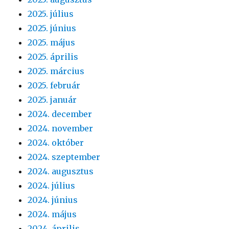
2025. július
2025. június
2025. május
2025. április
2025. március
2025. február
2025. január
2024. december
2024. november
2024. október
2024. szeptember
2024. augusztus
2024. július
2024. június
2024. május
2024. április