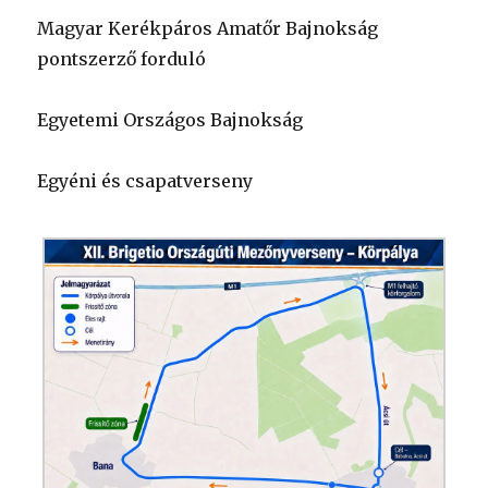
Magyar Kerékpáros Amatőr Bajnokság
pontszerző forduló
Egyetemi Országos Bajnokság
Egyéni és csapatverseny