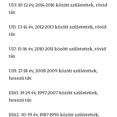
U13: 10-12 év, 2014-2016 között születettek, rövid
táv.
U15: 13-14 év, 2012-2013 között születettek, rövid
táv.
U17: 15-16 év, 2010-2011 között születettek, rövid
táv.
U19: 17-18 év, 2008-2009 között születettek,
hosszú táv.
Elit1: 19-29 év, 1997-2007 között születettek,
hosszú táv.
Elit2: 30-39 év, 1987-1996 között születettek,