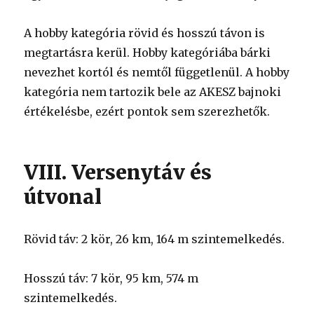
A hobby kategória rövid és hosszú távon is
megtartásra kerül. Hobby kategóriába bárki
nevezhet kortól és nemtől függetlenül. A hobby
kategória nem tartozik bele az AKESZ bajnoki
értékelésbe, ezért pontok sem szerezhetők.
VIII. Versenytáv és
útvonal
Rövid táv: 2 kör, 26 km, 164 m szintemelkedés.
Hosszú táv: 7 kör, 95 km, 574 m
szintemelkedés.