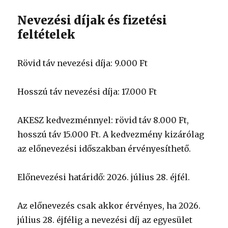
Nevezési díjak és fizetési
feltételek
Rövid táv nevezési díja: 9.000 Ft
Hosszú táv nevezési díja: 17.000 Ft
AKESZ kedvezménnyel: rövid táv 8.000 Ft,
hosszú táv 15.000 Ft. A kedvezmény kizárólag
az előnevezési időszakban érvényesíthető.
Előnevezési határidő: 2026. július 28. éjfél.
Az előnevezés csak akkor érvényes, ha 2026.
július 28. éjfélig a nevezési díj az egyesület