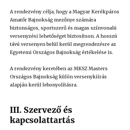
A rendezvény célja, hogy a Magyar Kerékpáros
Amatőr Bajnokság mezőnye számára
biztonságos, sportszerű és magas színvonalú
versenyzési lehetőséget biztosítson. A hosszú
távú versenyen belül kerül megrendezésre az
Egyetemi Országos Bajnokság értékelése is.
A rendezvény keretében az MKSZ Masters
Országos Bajnokság külön versenykiírás
alapján kerül lebonyolításra.
III. Szervező és
kapcsolattartás