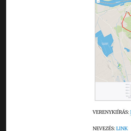
VERENYKIÍRÁS:
NEVEZÉS:
LINK