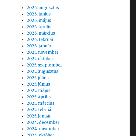
2026. augusztus
2026. június
2026. május
2026. április
2026. március
2026. február
2026. január
2025. november
2025. október
2025. szeptember
2025. augusztus
2025. július
2025. június
2025. május
2025. április
2025. március
2025. február
2025. január
2024. december
2024. november
2024. október