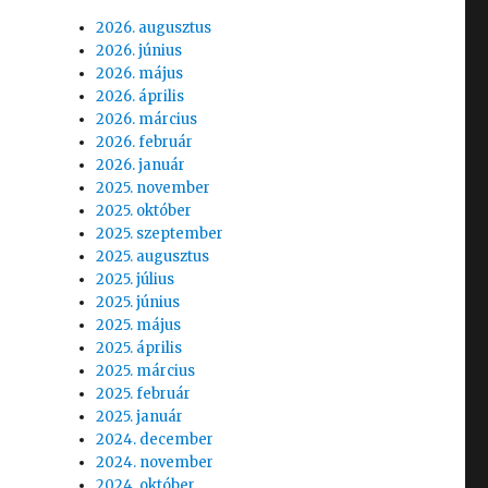
2026. augusztus
2026. június
2026. május
2026. április
2026. március
2026. február
2026. január
2025. november
2025. október
2025. szeptember
2025. augusztus
2025. július
2025. június
2025. május
2025. április
2025. március
2025. február
2025. január
2024. december
2024. november
2024. október