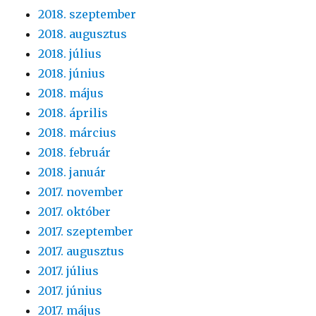
2018. szeptember
2018. augusztus
2018. július
2018. június
2018. május
2018. április
2018. március
2018. február
2018. január
2017. november
2017. október
2017. szeptember
2017. augusztus
2017. július
2017. június
2017. május