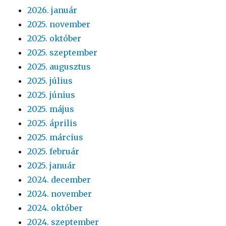
2026. január
2025. november
2025. október
2025. szeptember
2025. augusztus
2025. július
2025. június
2025. május
2025. április
2025. március
2025. február
2025. január
2024. december
2024. november
2024. október
2024. szeptember