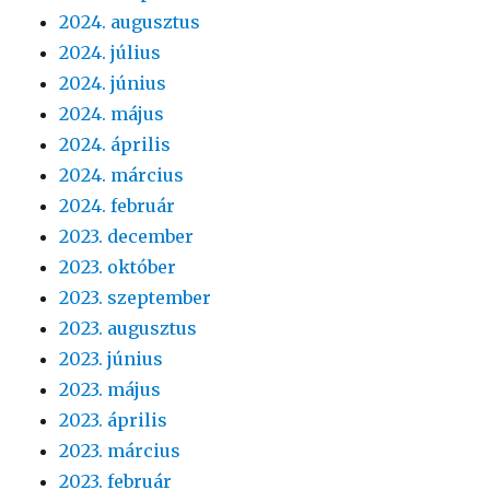
2024. augusztus
2024. július
2024. június
2024. május
2024. április
2024. március
2024. február
2023. december
2023. október
2023. szeptember
2023. augusztus
2023. június
2023. május
2023. április
2023. március
2023. február