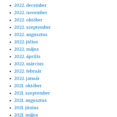
2022. december
2022. november
2022. október
2022. szeptember
2022. augusztus
2022. július
2022. május
2022. április
2022. március
2022. február
2022. január
2021. október
2021. szeptember
2021. augusztus
2021. június
2021. május