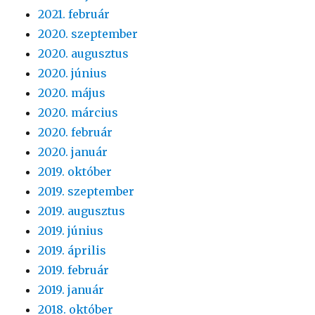
2021. február
2020. szeptember
2020. augusztus
2020. június
2020. május
2020. március
2020. február
2020. január
2019. október
2019. szeptember
2019. augusztus
2019. június
2019. április
2019. február
2019. január
2018. október