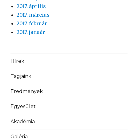
2017. április
2017. március
2017. február
2017. január
Hírek
Tagjaink
Eredmények
Egyesület
Akadémia
Galéria