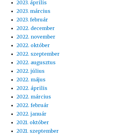
2023. április
2023. március
2023. február
2022. december
2022. november
2022. október
2022. szeptember
2022. augusztus
2022. július
2022. május
2022. április
2022. március
2022. február
2022. január
2021. október
2021. szeptember