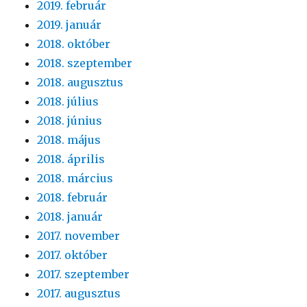
2019. február
2019. január
2018. október
2018. szeptember
2018. augusztus
2018. július
2018. június
2018. május
2018. április
2018. március
2018. február
2018. január
2017. november
2017. október
2017. szeptember
2017. augusztus