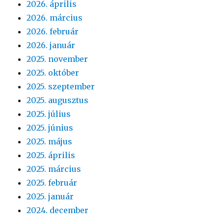
2026. április
2026. március
2026. február
2026. január
2025. november
2025. október
2025. szeptember
2025. augusztus
2025. július
2025. június
2025. május
2025. április
2025. március
2025. február
2025. január
2024. december