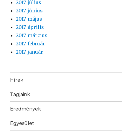
2017. július
2017. június
2017. május
2017. április
2017. március
2017. február
2017. január
Hírek
Tagjaink
Eredmények
Egyesület