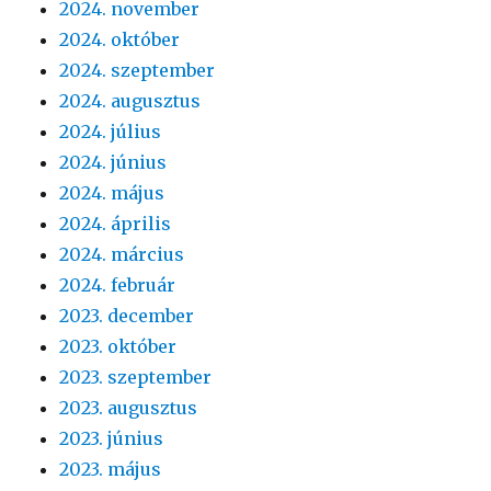
2024. november
2024. október
2024. szeptember
2024. augusztus
2024. július
2024. június
2024. május
2024. április
2024. március
2024. február
2023. december
2023. október
2023. szeptember
2023. augusztus
2023. június
2023. május