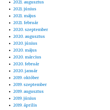
2021. augusztus
2021. június
2021. május
2021. február
2020. szeptember
2020. augusztus
2020. június
2020. május
2020. március
2020. február
2020. január
2019. október
2019. szeptember
2019. augusztus
2019. június
2019. április