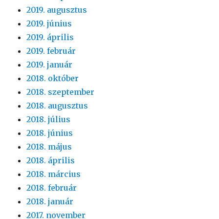
2019. augusztus
2019. június
2019. április
2019. február
2019. január
2018. október
2018. szeptember
2018. augusztus
2018. július
2018. június
2018. május
2018. április
2018. március
2018. február
2018. január
2017. november