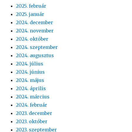
2025. február
2025. január
2024. december
2024. november
2024. október
2024. szeptember
2024. augusztus
2024. július
2024. június
2024. május
2024. április
2024. március
2024. február
2023. december
2023. október
2023. szeptember