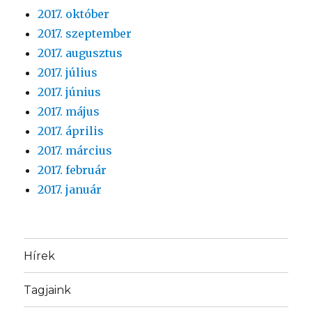
2017. október
2017. szeptember
2017. augusztus
2017. július
2017. június
2017. május
2017. április
2017. március
2017. február
2017. január
Hírek
Tagjaink