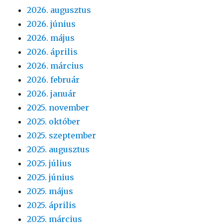
2026. augusztus
2026. június
2026. május
2026. április
2026. március
2026. február
2026. január
2025. november
2025. október
2025. szeptember
2025. augusztus
2025. július
2025. június
2025. május
2025. április
2025. március