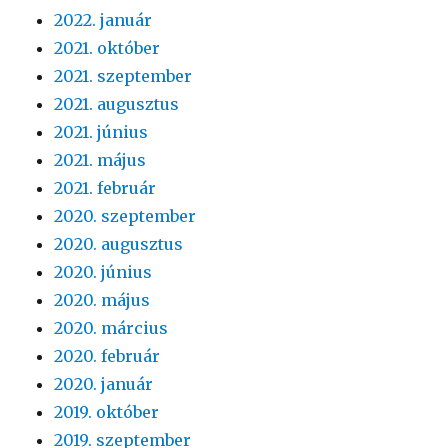
2022. január
2021. október
2021. szeptember
2021. augusztus
2021. június
2021. május
2021. február
2020. szeptember
2020. augusztus
2020. június
2020. május
2020. március
2020. február
2020. január
2019. október
2019. szeptember