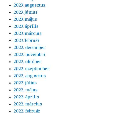
2023. augusztus
2023. június
2023. május
2023. április
2023. március
2023. február
2022. december
2022. november
2022. október
2022. szeptember
2022. augusztus
2022. július
2022. május
2022. április
2022. március
2022. február