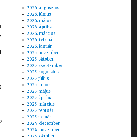
2026. augusztus
2026. június
2026. május
t
2026. április
2026. március
ó
2026. február
2026. január
l
2025. november
2025. október
2025. szeptember
2025. augusztus
2025. július
2025. június
)
2025. május
2025. április
2025. március
2025. február
2025. január
5
2024. december
2024. november
2024. október