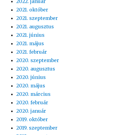
2022. január
2021. október
2021. szeptember
2021. augusztus
2021. június
2021. május
2021. február
2020. szeptember
2020. augusztus
2020. június
2020. május
2020. március
2020. február
2020. január
2019. október
2019. szeptember