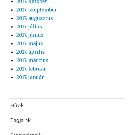
2017. október
2017. szeptember
2017. augusztus
2017. július
2017. június
2017. május
2017. április
2017. március
2017. február
2017. január
Hírek
Tagjaink