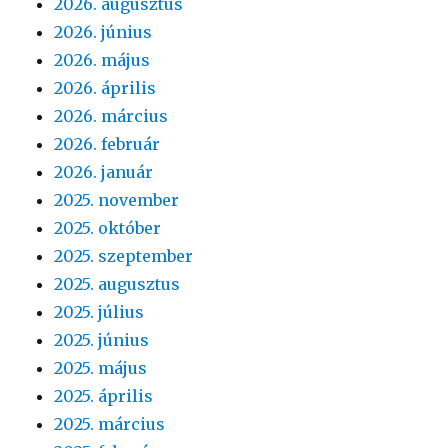
2026. augusztus
2026. június
2026. május
2026. április
2026. március
2026. február
2026. január
2025. november
2025. október
2025. szeptember
2025. augusztus
2025. július
2025. június
2025. május
2025. április
2025. március