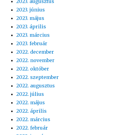
2023. augusztus
2023. június
2023. május
2023. április
2023. március
2023. február
2022. december
2022. november
2022. október
2022. szeptember
2022. augusztus
2022. július
2022. május
2022. április
2022. március
2022. február