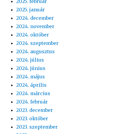
2025. február
2025. január
2024. december
2024. november
2024. október
2024. szeptember
2024. augusztus
2024. július
2024. június
2024. május
2024. április
2024. március
2024. február
2023. december
2023. október
2023. szeptember