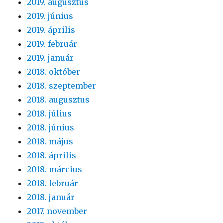
2019. augusztus
2019. június
2019. április
2019. február
2019. január
2018. október
2018. szeptember
2018. augusztus
2018. július
2018. június
2018. május
2018. április
2018. március
2018. február
2018. január
2017. november