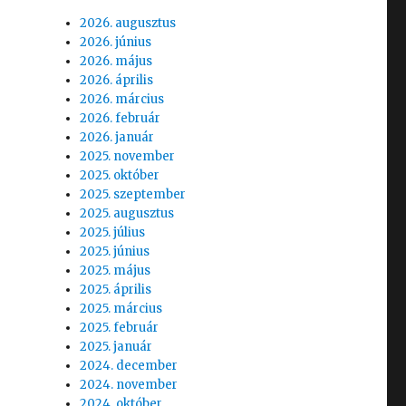
2026. augusztus
2026. június
2026. május
2026. április
2026. március
2026. február
2026. január
2025. november
2025. október
2025. szeptember
2025. augusztus
2025. július
2025. június
2025. május
2025. április
2025. március
2025. február
2025. január
2024. december
2024. november
2024. október